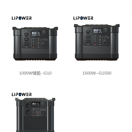
1000W储能--G10
1500W--G1500