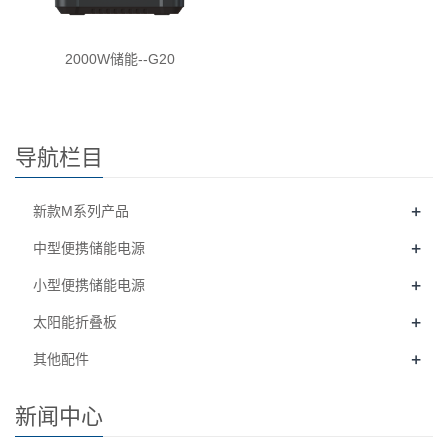
2000W储能--G20
导航栏目
+
新款M系列产品
+
中型便携储能电源
+
小型便携储能电源
+
太阳能折叠板
+
其他配件
新闻中心