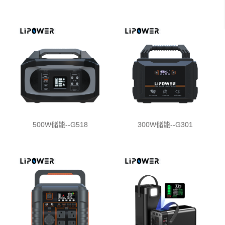
500W储能--G518
300W储能--G301