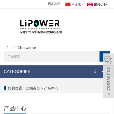
语言选择：
∷
info@lipower.cn
CATEGORIES
Toggl
navig
您的位置：
网站首页
>
产品中心
产品中心