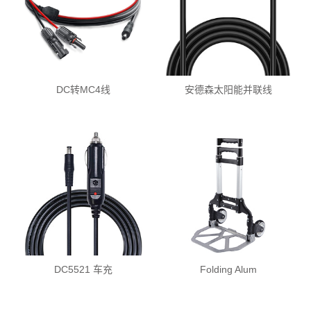
DC转MC4线
安德森太阳能并联线
DC5521 车充
Folding Alum