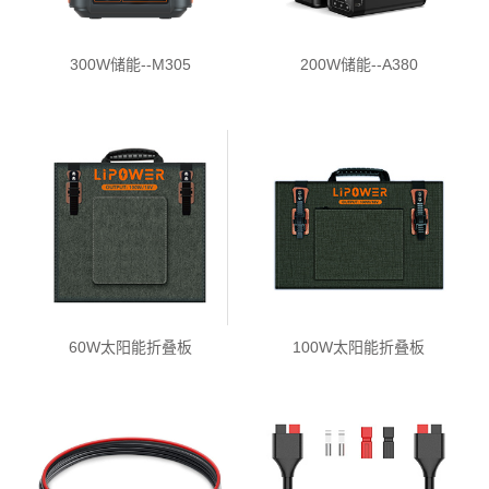
300W储能--M305
200W储能--A380
60W太阳能折叠板
100W太阳能折叠板